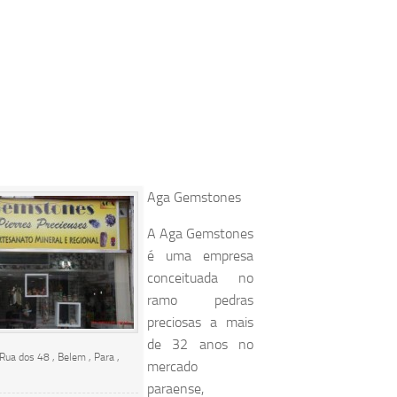
Aga Gemstones
A Aga Gemstones
é uma empresa
conceituada no
ramo pedras
preciosas a mais
de 32 anos no
Rua dos 48 , Belem , Para ,
mercado
paraense,