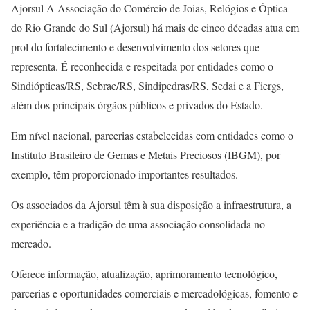
Ajorsul A Associação do Comércio de Joias, Relógios e Óptica
do Rio Grande do Sul (Ajorsul) há mais de cinco décadas atua em
prol do fortalecimento e desenvolvimento dos setores que
representa. É reconhecida e respeitada por entidades como o
Sindiópticas/RS, Sebrae/RS, Sindipedras/RS, Sedai e a Fiergs,
além dos principais órgãos públicos e privados do Estado.
Em nível nacional, parcerias estabelecidas com entidades como o
Instituto Brasileiro de Gemas e Metais Preciosos (IBGM), por
exemplo, têm proporcionado importantes resultados.
Os associados da Ajorsul têm à sua disposição a infraestrutura, a
experiência e a tradição de uma associação consolidada no
mercado.
Oferece informação, atualização, aprimoramento tecnológico,
parcerias e oportunidades comerciais e mercadológicas, fomento e