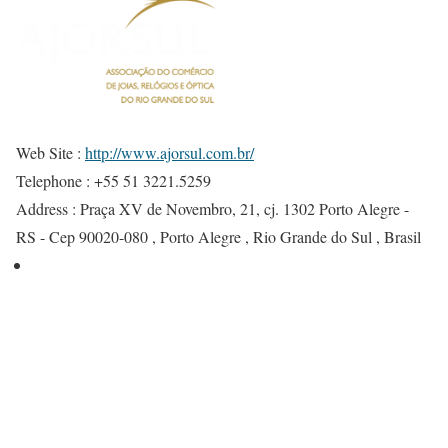
Web Site :
http://www.ajorsul.com.br/
Telephone :
+55 51 3221.5259
Address :
Praça XV de Novembro, 21, cj. 1302 Porto Alegre -
RS - Cep 90020-080 , Porto Alegre , Rio Grande do Sul , Brasil