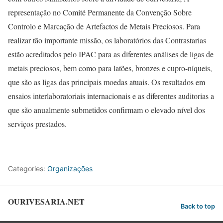
representação no Comité Permanente da Convenção Sobre
Controlo e Marcação de Artefactos de Metais Preciosos. Para
realizar tão importante missão, os laboratórios das Contrastarias
estão acreditados pelo IPAC para as diferentes análises de ligas de
metais preciosos, bem como para latões, bronzes e cupro-níqueis,
que são as ligas das principais moedas atuais. Os resultados em
ensaios interlaboratoriais internacionais e as diferentes auditorias a
que são anualmente submetidos confirmam o elevado nível dos
serviços prestados.
Categories:
Organizações
OURIVESARIA.NET
Back to top