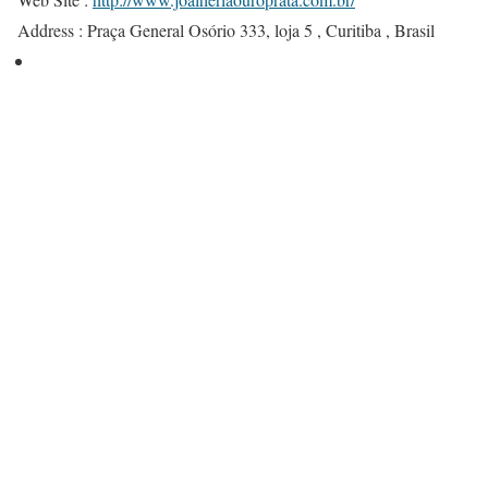
Address :
Praça General Osório 333, loja 5 , Curitiba , Brasil