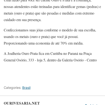
nossas atendentes estão treinadas para identificar gemas (pedras) e
metais (ouro e prata) que são pesadas e medidas com extremo
cuidado em sua presença.
Confeccionamos suas jóias conforme o modelo de sua escolha,
usando os metais (ouro e prata) que você já possui.
Proporcionando uma economia de até 70% em média.
A Joalheria Ouro Prata fica em Curitiba no Paraná na Praça
General Osório, 333 - loja 5, dentro da Galeria Osório - Centro
Categories:
Brasil
OURIVESARIA.NET