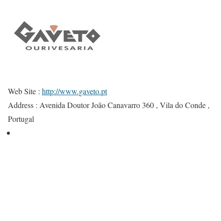
Web Site :
http://www.gaveto.pt
Address :
Avenida Doutor João Canavarro 360 , Vila do Conde ,
Portugal