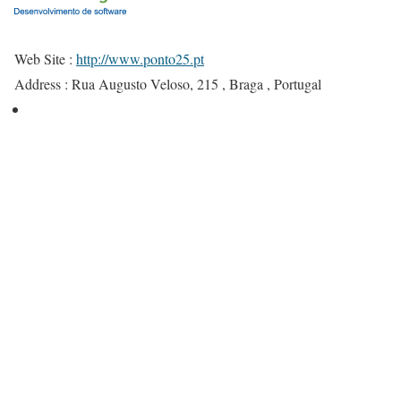
Web Site :
http://www.ponto25.pt
Address :
Rua Augusto Veloso, 215 , Braga , Portugal