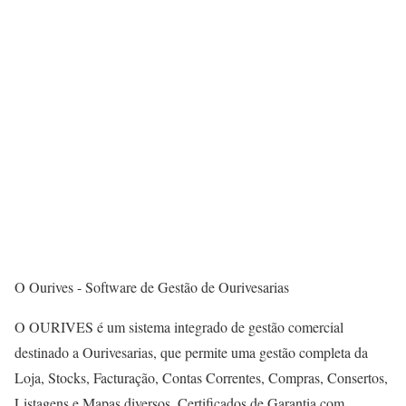
O Ourives - Software de Gestão de Ourivesarias
O OURIVES é um sistema integrado de gestão comercial
destinado a Ourivesarias, que permite uma gestão completa da
Loja, Stocks, Facturação, Contas Correntes, Compras, Consertos,
Listagens e Mapas diversos, Certificados de Garantia com