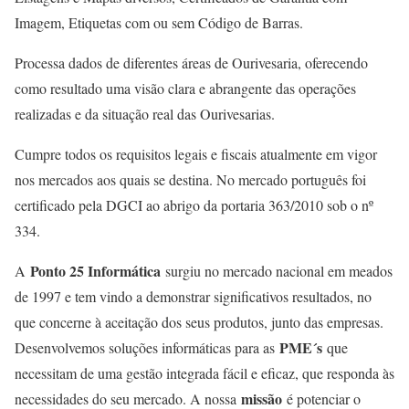
Imagem, Etiquetas com ou sem Código de Barras.
Processa dados de diferentes áreas de Ourivesaria, oferecendo
como resultado uma visão clara e abrangente das operações
realizadas e da situação real das Ourivesarias.
Cumpre todos os requisitos legais e fiscais atualmente em vigor
nos mercados aos quais se destina. No mercado português foi
certificado pela DGCI ao abrigo da portaria 363/2010 sob o nº
334.
Ponto 25 Informática
A
surgiu no mercado nacional em meados
de 1997 e tem vindo a demonstrar significativos resultados, no
que concerne à aceitação dos seus produtos, junto das empresas.
PME´s
Desenvolvemos soluções informáticas para as
que
necessitam de uma gestão integrada fácil e eficaz, que responda às
missão
necessidades do seu mercado. A nossa
é potenciar o