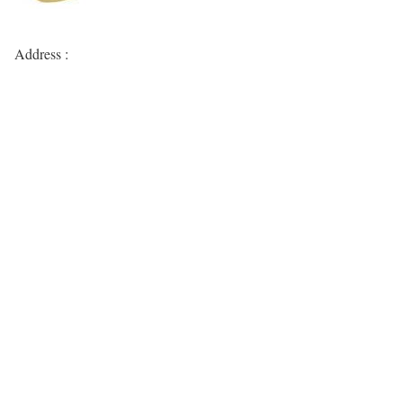
Address :