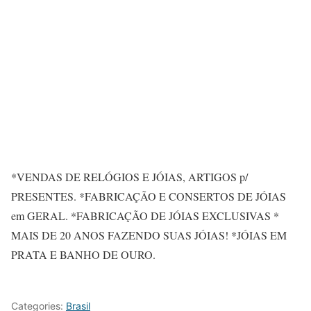
*VENDAS DE RELÓGIOS E JÓIAS, ARTIGOS p/
PRESENTES. *FABRICAÇÃO E CONSERTOS DE JÓIAS
em GERAL. *FABRICAÇÃO DE JÓIAS EXCLUSIVAS *
MAIS DE 20 ANOS FAZENDO SUAS JÓIAS! *JÓIAS EM
PRATA E BANHO DE OURO.
Categories:
Brasil