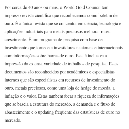
Por cerca de 40 anos ou mais, o World Gold Council tem
impresso revista científica que reconhecemos como boletim de
ouro. É a única revista que se concentra em ciência, tecnologia e
aplicações industriais para metais preciosos melhorar o seu
crescimento. É um programa de pesquisa com base de
investimento que fornece a investidores nacionais e internacionais
com informações sobre barras de ouro. Esta é inclusive a
impressão da extensa variedade de trabalhos de pesquisa. Estes
documentos são reconhecidos por académicos e especialistas
internos que são especialistas em recursos de investimento do
ouro, metais preciosos, como uma loja de hedge de moeda, a
inflação e o valor. Estas também focar a riqueza de informações
que se baseia a estrutura do mercado, a demanda e o fluxo de
abastecimento e o updating freqüente das estatísticas de ouro no
mercado.