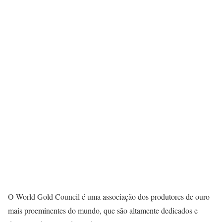
O World Gold Council é uma associação dos produtores de ouro
mais proeminentes do mundo, que são altamente dedicados e