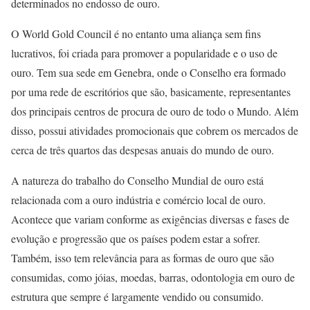
determinados no endosso de ouro.
O World Gold Council é no entanto uma aliança sem fins
lucrativos, foi criada para promover a popularidade e o uso de
ouro. Tem sua sede em Genebra, onde o Conselho era formado
por uma rede de escritórios que são, basicamente, representantes
dos principais centros de procura de ouro de todo o Mundo. Além
disso, possui atividades promocionais que cobrem os mercados de
cerca de três quartos das despesas anuais do mundo de ouro.
A natureza do trabalho do Conselho Mundial de ouro está
relacionada com a ouro indústria e comércio local de ouro.
Acontece que variam conforme as exigências diversas e fases de
evolução e progressão que os países podem estar a sofrer.
Também, isso tem relevância para as formas de ouro que são
consumidas, como jóias, moedas, barras, odontologia em ouro de
estrutura que sempre é largamente vendido ou consumido.