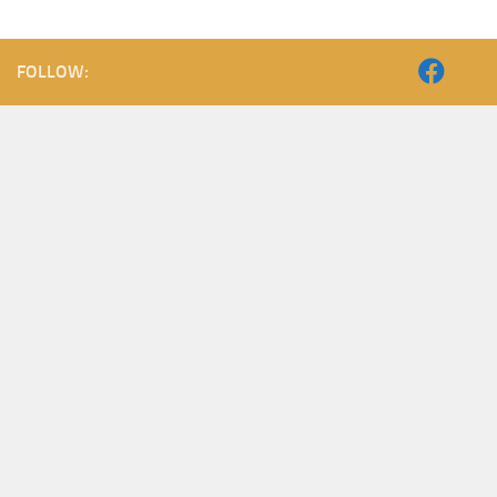
FOLLOW: