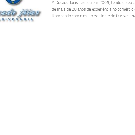
A Ducado Joias nasceu em 2005, tendo o seu c
de mais de 20 anos de experiência no comércio
Rompendo com o estilo existente de Ourivesaria 