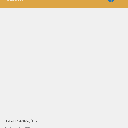
LISTA ORGANIZAÇÕES