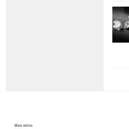
Mais vistos