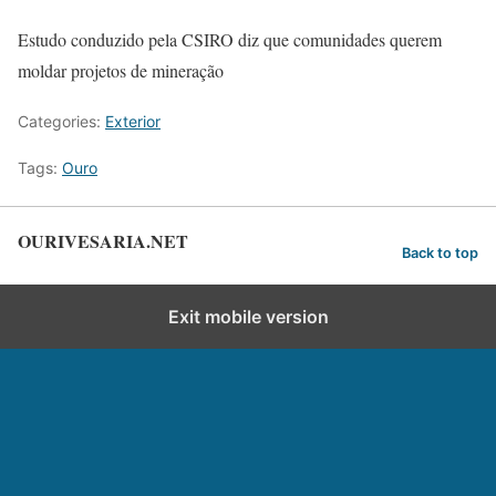
Estudo conduzido pela CSIRO diz que comunidades querem
moldar projetos de mineração
Categories:
Exterior
Tags:
Ouro
OURIVESARIA.NET
Back to top
Exit mobile version