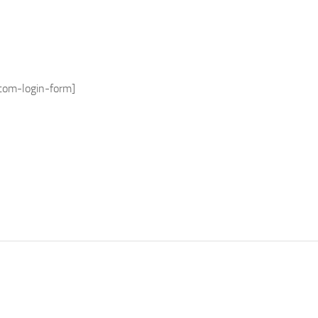
tom-login-form]