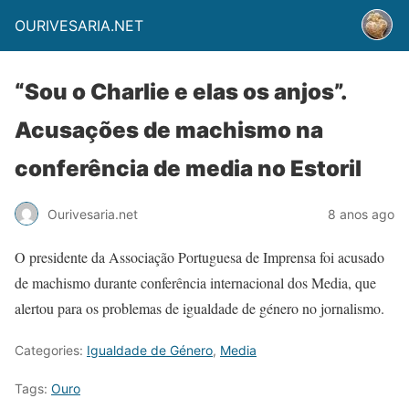
OURIVESARIA.NET
“Sou o Charlie e elas os anjos”.
Acusações de machismo na
conferência de media no Estoril
Ourivesaria.net
8 anos ago
O presidente da Associação Portuguesa de Imprensa foi acusado
de machismo durante conferência internacional dos Media, que
alertou para os problemas de igualdade de género no jornalismo.
Categories:
Igualdade de Género
,
Media
Tags:
Ouro