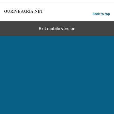
OURIVESARIA.NET
Back to top
Exit mobile version