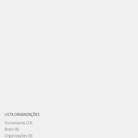
LISTA ORGANIZAÇÕES
Ourivesarias
(23)
Brasil
(6)
Organizações
(9)