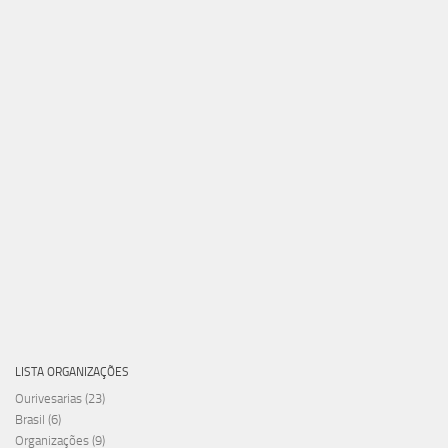
LISTA ORGANIZAÇÕES
Ourivesarias
(23)
Brasil
(6)
Organizações
(9)