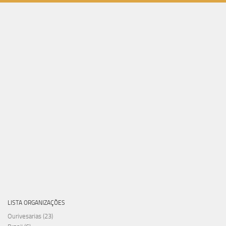
LISTA ORGANIZAÇÕES
Ourivesarias
(23)