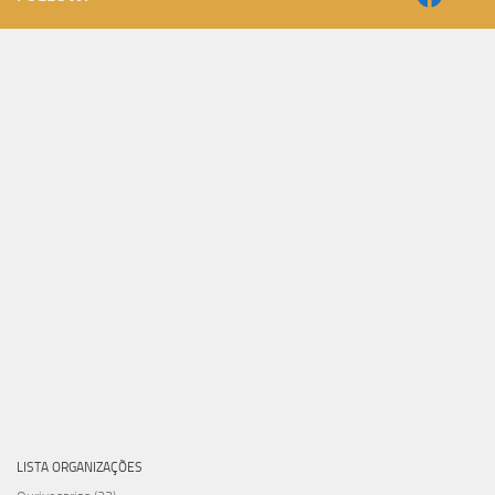
LISTA ORGANIZAÇÕES