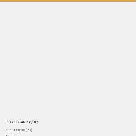
LISTA ORGANIZAÇÕES
Ourivesarias
(23)