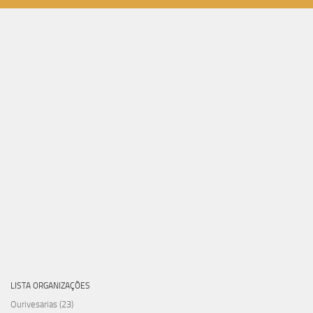
LISTA ORGANIZAÇÕES
Ourivesarias
(23)