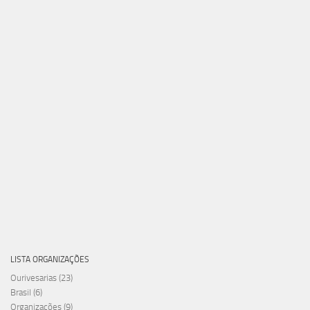
LISTA ORGANIZAÇÕES
Ourivesarias
(23)
Brasil
(6)
Organizações
(9)