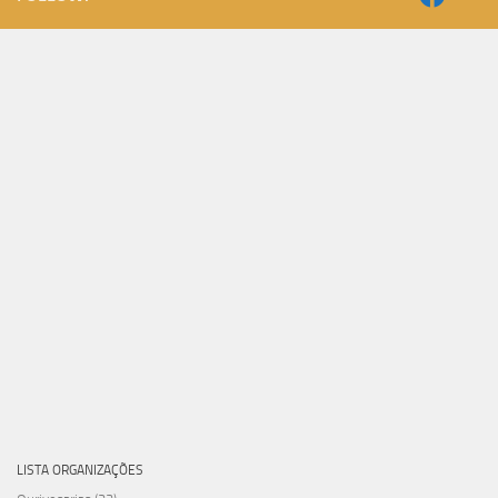
LISTA ORGANIZAÇÕES