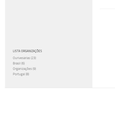
LISTA ORGANIZAÇÕES
Ourivesarias
(23)
Brasil
(6)
Organizações
(9)
Portugal
(8)