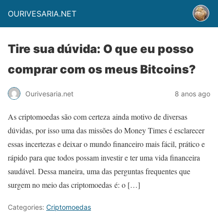
OURIVESARIA.NET
Tire sua dúvida: O que eu posso
comprar com os meus Bitcoins?
Ourivesaria.net
8 anos ago
As criptomoedas são com certeza ainda motivo de diversas
dúvidas, por isso uma das missões do Money Times é esclarecer
essas incertezas e deixar o mundo financeiro mais fácil, prático e
rápido para que todos possam investir e ter uma vida financeira
saudável. Dessa maneira, uma das perguntas frequentes que
surgem no meio das criptomoedas é: o […]
Categories:
Criptomoedas