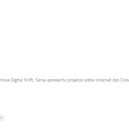
move Digital Shift; Senai apresenta projetos sobre Internet das Cois
ro