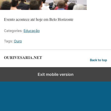
Evento acontece até hoje em Belo Horizonte
Categories:
Educação
Tags:
Ouro
OURIVESARIA.NET
Back to top
Exit mobile version