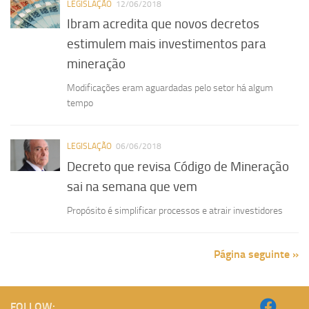
LEGISLAÇÃO
12/06/2018
Ibram acredita que novos decretos
estimulem mais investimentos para
mineração
Modificações eram aguardadas pelo setor há algum
tempo
LEGISLAÇÃO
06/06/2018
Decreto que revisa Código de Mineração
sai na semana que vem
Propósito é simplificar processos e atrair investidores
Página seguinte »
FOLLOW: