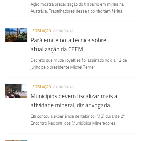
Ação mostra precarização do trabalho em minas na
Austrália. Trabalhadores desse tipo não têm férias
LEGISLAÇÃO
22/06/2018
Pará emite nota técnica sobre
atualização da CFEM
Decreto que muda royalties foi assinado no dia 12 de
junho pelo presidente Michel Temer
LEGISLAÇÃO
21/06/2018
Municípios devem fiscalizar mais a
atividade mineral, diz advogada
Ela contou a experiência de Itabirito (MG) durante 2º
Encontro Nacional dos Municípios Mineradores