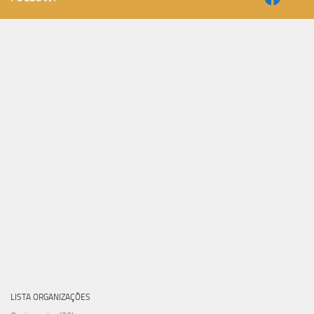
LISTA ORGANIZAÇÕES