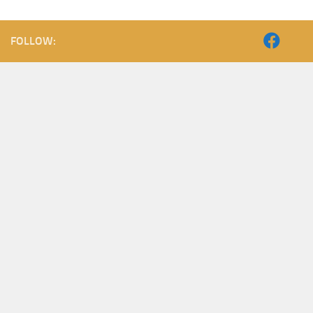
FOLLOW: