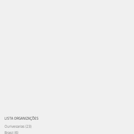
LISTA ORGANIZAÇÕES
Ourivesarias
(23)
Brasil
(6)