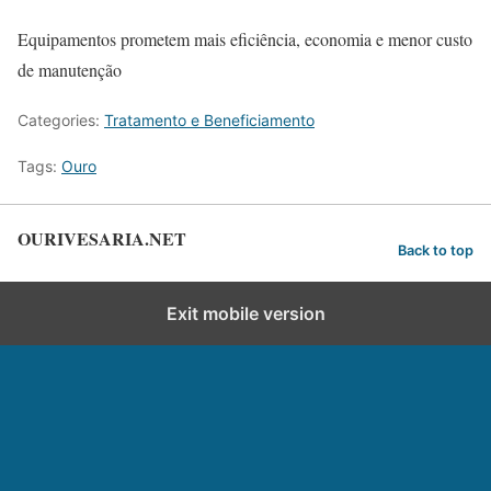
Equipamentos prometem mais eficiência, economia e menor custo
de manutenção
Categories:
Tratamento e Beneficiamento
Tags:
Ouro
OURIVESARIA.NET
Back to top
Exit mobile version