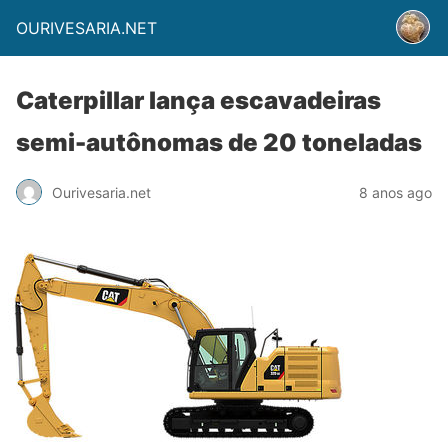
OURIVESARIA.NET
Caterpillar lança escavadeiras
semi-autônomas de 20 toneladas
Ourivesaria.net
8 anos ago