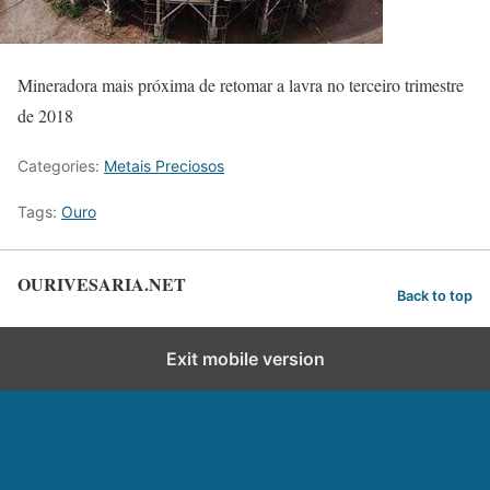
Mineradora mais próxima de retomar a lavra no terceiro trimestre
de 2018
Categories:
Metais Preciosos
Tags:
Ouro
OURIVESARIA.NET
Back to top
Exit mobile version