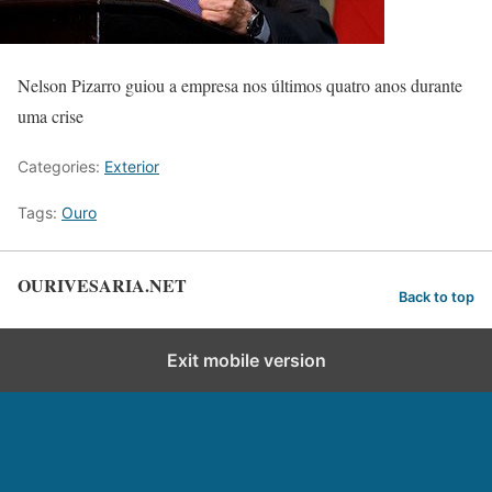
Nelson Pizarro guiou a empresa nos últimos quatro anos durante
uma crise
Categories:
Exterior
Tags:
Ouro
OURIVESARIA.NET
Back to top
Exit mobile version