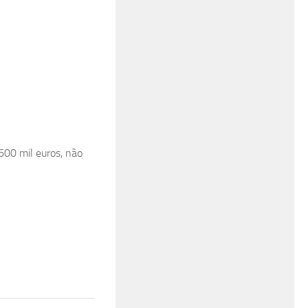
600 mil euros, não