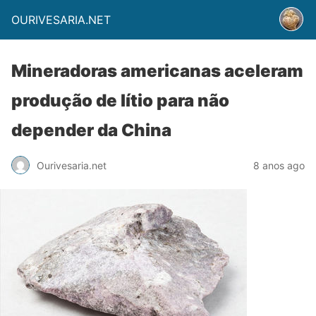
OURIVESARIA.NET
Mineradoras americanas aceleram
produção de lítio para não
depender da China
Ourivesaria.net
8 anos ago