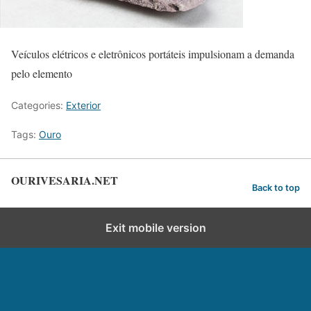
Veículos elétricos e eletrônicos portáteis impulsionam a demanda
pelo elemento
Categories:
Exterior
Tags:
Ouro
OURIVESARIA.NET
Back to top
Exit mobile version