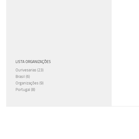
LISTA ORGANIZAÇÕES
Ourivesarias
(23)
Brasil
(6)
Organizações
(9)
Portugal
(8)