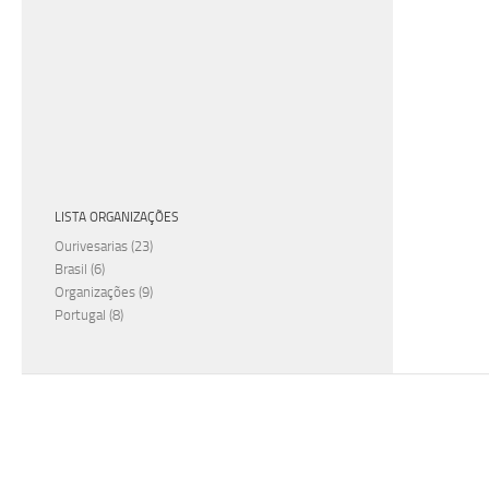
LISTA ORGANIZAÇÕES
Ourivesarias
(23)
Brasil
(6)
Organizações
(9)
Portugal
(8)