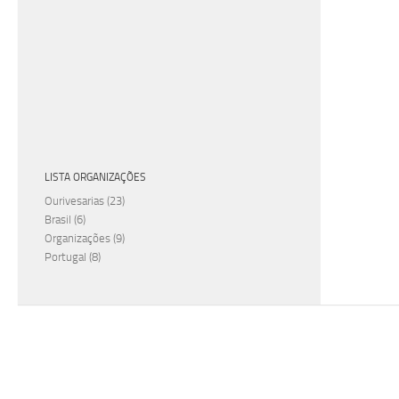
LISTA ORGANIZAÇÕES
Ourivesarias
(23)
Brasil
(6)
Organizações
(9)
Portugal
(8)