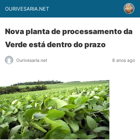
OURIVESARIA.NET
Nova planta de processamento da
Verde está dentro do prazo
Ourivesaria.net
8 anos ago