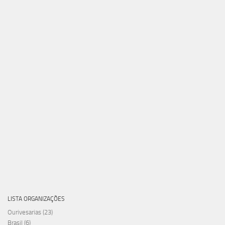
LISTA ORGANIZAÇÕES
Ourivesarias
(23)
Brasil
(6)