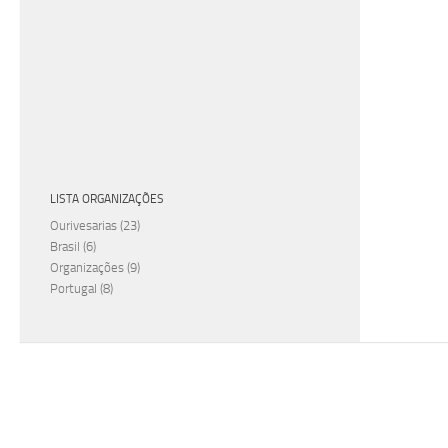
LISTA ORGANIZAÇÕES
Ourivesarias
(23)
Brasil
(6)
Organizações
(9)
Portugal
(8)