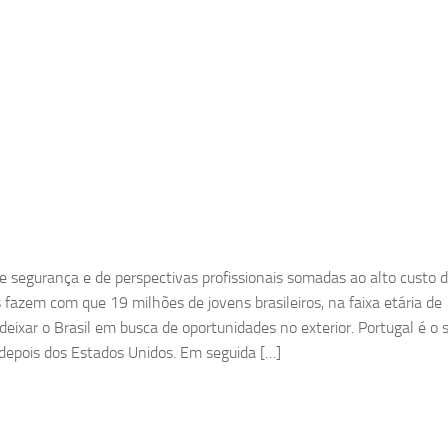
de segurança e de perspectivas profissionais somadas ao alto custo 
 fazem com que 19 milhões de jovens brasileiros, na faixa etária de
deixar o Brasil em busca de oportunidades no exterior. Portugal é o 
 depois dos Estados Unidos. Em seguida […]