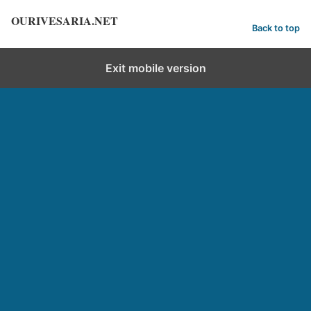
OURIVESARIA.NET
Back to top
Exit mobile version