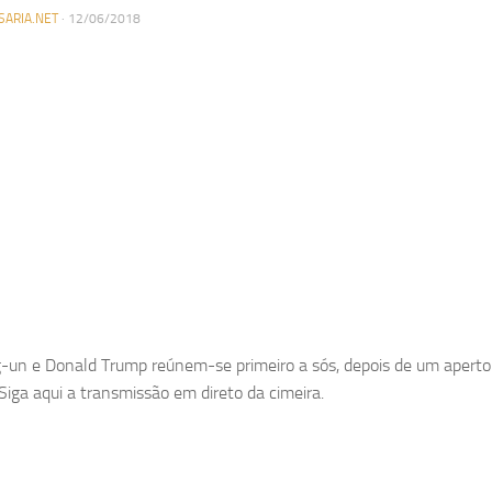
SARIA.NET
·
12/06/2018
-un e Donald Trump reúnem-se primeiro a sós, depois de um aperto
 Siga aqui a transmissão em direto da cimeira.