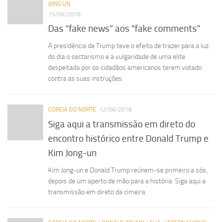
JONG UN
15/06/2018
Das “fake news” aos “fake comments”
A presidência de Trump teve o efeito de trazer para a luz
do dia o sectarismo e a vulgaridade de uma elite
despeitada por os cidadãos americanos terem votado
contra as suas instruções.
COREIA DO NORTE
12/06/2018
Siga aqui a transmissão em direto do
encontro histórico entre Donald Trump e
Kim Jong-un
Kim Jong-un e Donald Trump reúnem-se primeiro a sós,
depois de um aperto de mão para a história. Siga aqui a
transmissão em direto da cimeira.