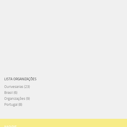
LISTA ORGANIZAÇÕES
Ourivesarias
(23)
Brasil
(6)
Organizações
(9)
Portugal
(8)