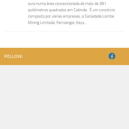
ouro numa área concessionada de mais de 381
quilómetros quadrados em Cabinda. É um consórcio
composto por várias empresas, a Sociedade Lombe
Mining Limitada. Ferroangol, Keys...
FOLLOW: