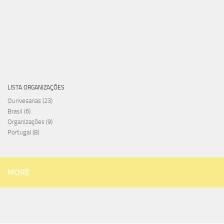
LISTA ORGANIZAÇÕES
Ourivesarias
(23)
Brasil
(6)
Organizações
(9)
Portugal
(8)
MORE