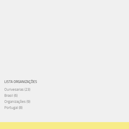
LISTA ORGANIZAÇÕES
Ourivesarias
(23)
Brasil
(6)
Organizações
(9)
Portugal
(8)