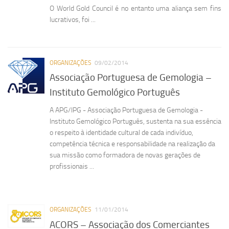
O World Gold Council é no entanto uma aliança sem fins
lucrativos, foi ...
ORGANIZAÇÕES
09/02/2014
Associação Portuguesa de Gemologia –
Instituto Gemológico Português
A APG/IPG - Associação Portuguesa de Gemologia -
Instituto Gemológico Português, sustenta na sua essência
o respeito à identidade cultural de cada indivíduo,
competência técnica e responsabilidade na realização da
sua missão como formadora de novas gerações de
profissionais ...
ORGANIZAÇÕES
11/01/2014
ACORS – Associação dos Comerciantes