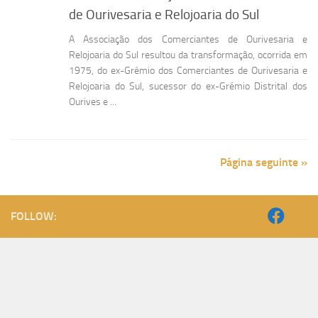
de Ourivesaria e Relojoaria do Sul
A Associação dos Comerciantes de Ourivesaria e
Relojoaria do Sul resultou da transformação, ocorrida em
1975, do ex-Grémio dos Comerciantes de Ourivesaria e
Relojoaria do Sul, sucessor do ex-Grémio Distrital dos
Ourives e ...
Página seguinte »
FOLLOW: