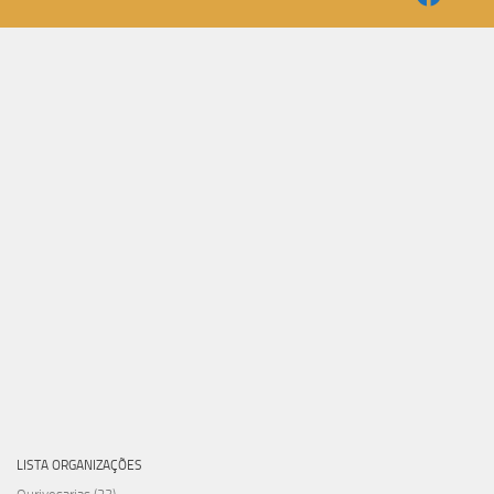
LISTA ORGANIZAÇÕES