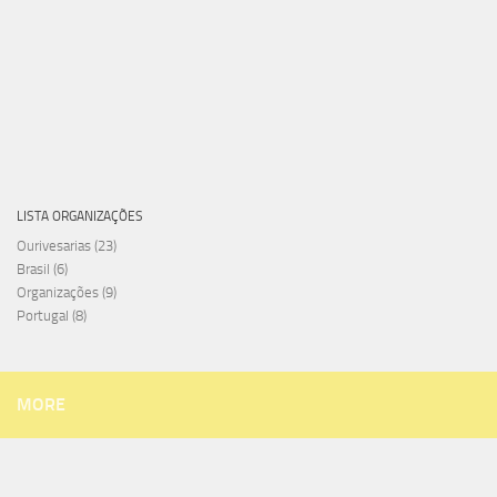
LISTA ORGANIZAÇÕES
Ourivesarias
(23)
Brasil
(6)
Organizações
(9)
Portugal
(8)
MORE