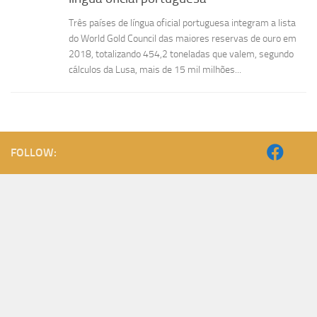
Três países de língua oficial portuguesa integram a lista
do World Gold Council das maiores reservas de ouro em
2018, totalizando 454,2 toneladas que valem, segundo
cálculos da Lusa, mais de 15 mil milhões...
FOLLOW: