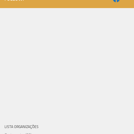
LISTA ORGANIZAÇÕES